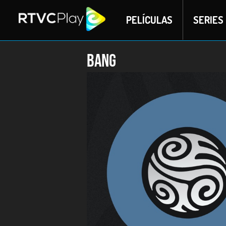
PELÍCULAS
SERIES
BANG