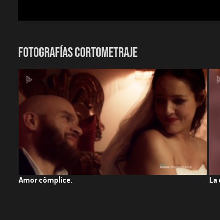
FOTOGRAFÍAS CORTOMETRAJE
Amor cómplice.
La