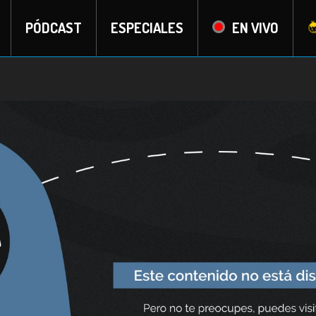
PÓDCAST
ESPECIALES
EN VIVO