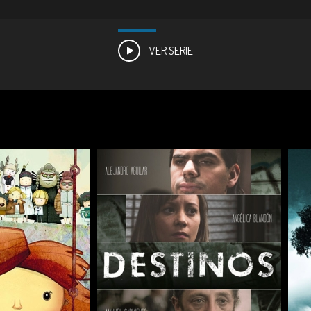
VER SERIE