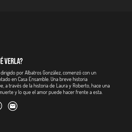
UÉ VERLA?
 dirigido por Albatros González, comenzó con un
ntado en Casa Ensamble. Una breve historia
e, a través de la historia de Laura y Roberto, hace una
 muerte y lo que el amor puede hacer frente a esta.