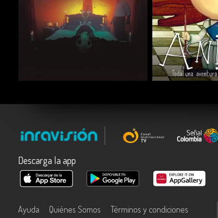
COMPARTIR
COMPARTIR
Descarga la app
Ayuda
Quiénes Somos
Términos y condiciones