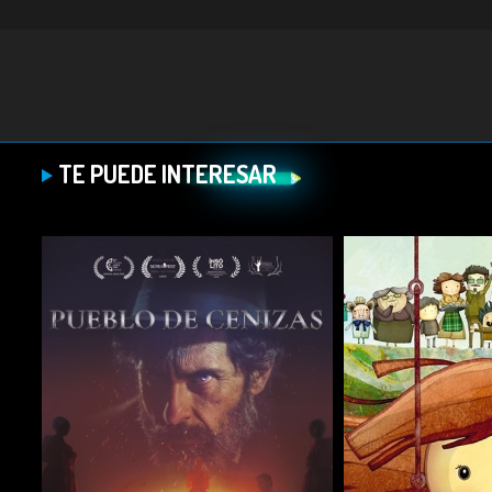
TE PUEDE INTERESAR