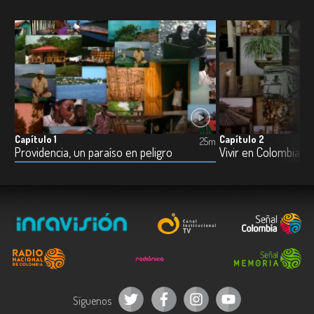
Capítulo 1
Capítulo 2
25m
Providencia, un paraíso en peligro
Vivir en Colombia,
Síguenos