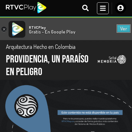
RTVCPlay
Ver
×
Gratis - En Google Play
Arquitectura Hecho en Colombia
Providencia, un paraíso
en peligro