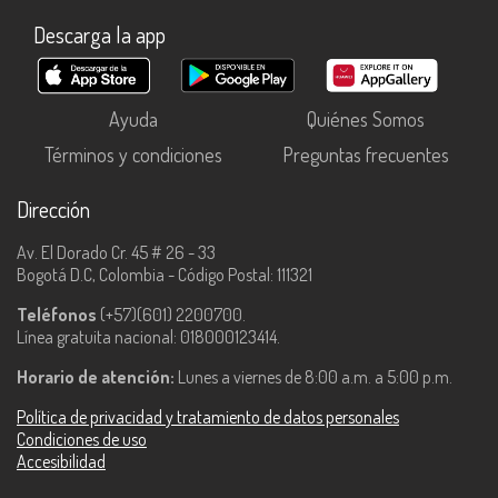
Descarga la app
Ayuda
Quiénes Somos
Términos y condiciones
Preguntas frecuentes
Dirección
Av. El Dorado Cr. 45 # 26 - 33
Bogotá D.C, Colombia - Código Postal: 111321
Teléfonos
(+57)(601) 2200700.
Línea gratuita nacional: 018000123414.
Horario de atención:
Lunes a viernes de 8:00 a.m. a 5:00 p.m.
Política de privacidad y tratamiento de datos personales
Condiciones de uso
Accesibilidad