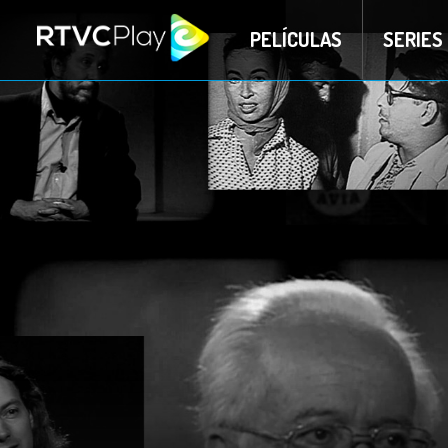
PELÍCULAS
SERIES