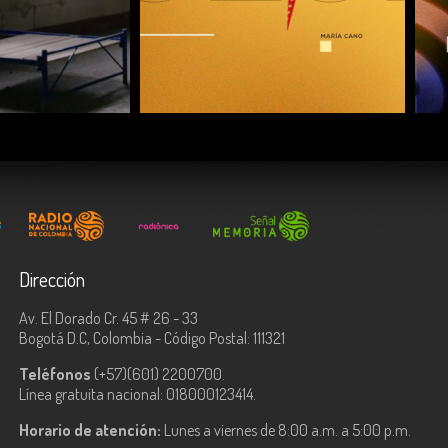
COMPARTIR
Dirección
Av. El Dorado Cr. 45 # 26 - 33
Bogotá D.C, Colombia - Código Postal: 111321
Teléfonos
(+57)(601) 2200700.
Línea gratuita nacional: 018000123414.
Horario de atención:
Lunes a viernes de 8:00 a.m. a 5:00 p.m.