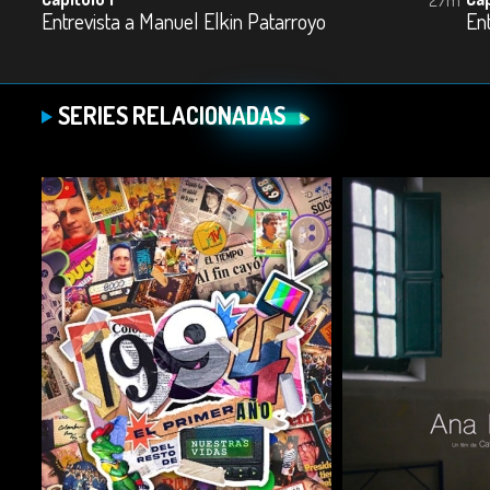
Entrevista a Manuel Elkin Patarroyo
En
SERIES RELACIONADAS