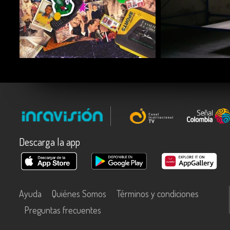
COMPARTIR
COMPARTIR
Descarga la app
Ayuda
Quiénes Somos
Términos y condiciones
Preguntas frecuentes