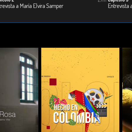
trevista a María Elvira Samper
Entrevista