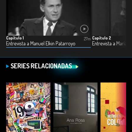
Capítulo 1
Capítulo 2
27m
Entrevista a Manuel Elkin Patarroyo
Entrevista a María E
SERIES RELACIONADAS