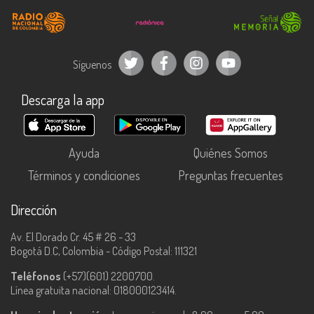
Síguenos
Descarga la app
Ayuda
Quiénes Somos
Términos y condiciones
Preguntas frecuentes
Dirección
Av. El Dorado Cr. 45 # 26 - 33
Bogotá D.C, Colombia - Código Postal: 111321
Teléfonos
(+57)(601) 2200700.
Línea gratuita nacional: 018000123414.