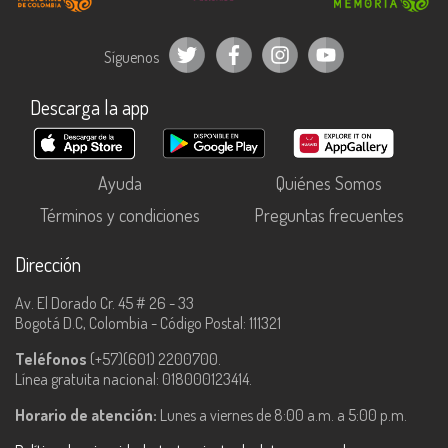
Síguenos
Descarga la app
Ayuda
Quiénes Somos
Términos y condiciones
Preguntas frecuentes
Dirección
Av. El Dorado Cr. 45 # 26 - 33
Bogotá D.C, Colombia - Código Postal: 111321
Teléfonos
(+57)(601) 2200700.
Línea gratuita nacional: 018000123414.
Horario de atención:
Lunes a viernes de 8:00 a.m. a 5:00 p.m.