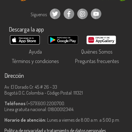
Síguenos
Descarga la app
Ayuda
Quiénes Somos
Términos y condiciones
Preguntas frecuentes
Dirección
Av. El Dorado Cr. 45 # 26 - 33
Bogotá D.C, Colombia - Código Postal: 111321
Teléfonos
(+57)(601) 2200700.
Línea gratuita nacional: 018000123414.
Horario de atención:
Lunes a viernes de 8:00 a.m. a 5:00 p.m.
Política de privacidad y tratamiento de datos personales