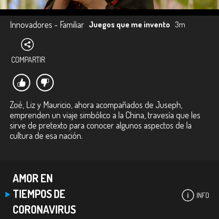
Innovadores - Familiar
Juegos que me invento
3m
COMPARTIR
Zoé, Liz y Mauricio, ahora acompañados de Juseph,
emprenden un viaje simbólico a la China, travesía que les
sirve de pretexto para conocer algunos aspectos de la
cultura de esa nación.
AMOR EN
TIEMPOS DE
INFO
CORONAVIRUS