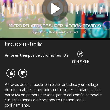
Innovadores - Familiar
Amor en tiempos de coronavirus
6m
COMPARTIR
A través de una fábula, un relato fantástico y un collage
documental, desconectados entre sí, pero anclados a una
narrativa en primera persona, gente del común comparte
sus sensaciones o emociones en relación con el
confinamiento.