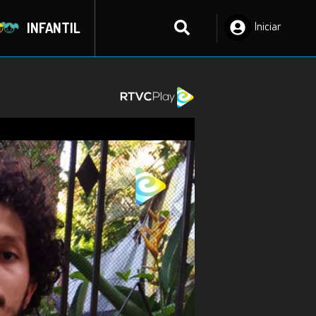
INFANTIL
Iniciar
Sesión