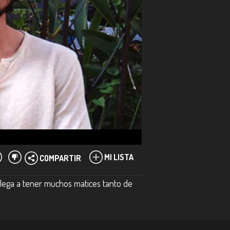
MI LISTA
COMPARTIR
llega a tener muchos matices tanto de