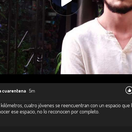
la cuarentena
5m
r kilómetros, cuatro jóvenes se reencuentran con un espacio que 
ocer ese espacio, no lo reconocen por completo.