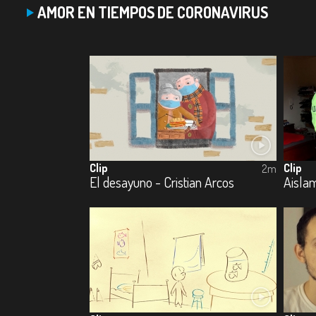
AMOR EN TIEMPOS DE CORONAVIRUS
Clip
Clip
2m
El desayuno - Cristian Arcos
Aislam