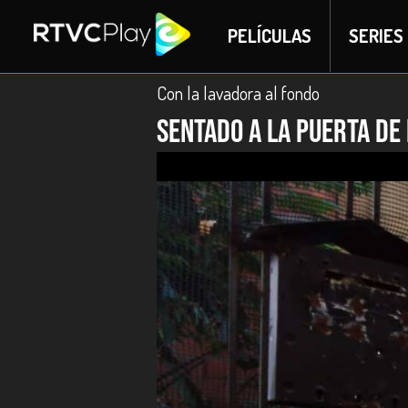
PELÍCULAS
SERIES
Con la lavadora al fondo
Sentado a la puerta de 