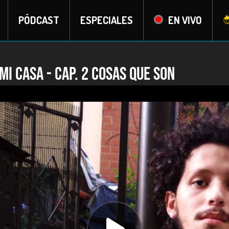
PÓDCAST
ESPECIALES
EN VIVO
mi casa - Cap. 2 Cosas que son