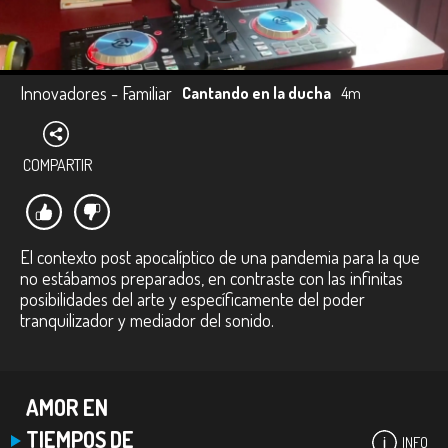
Innovadores - Familiar
Cantando en la ducha
4m
COMPARTIR
El contexto post apocalíptico de una pandemia para la que
no estábamos preparados, en contraste con las infinitas
posibilidades del arte y específicamente del poder
tranquilizador y mediador del sonido.
AMOR EN
TIEMPOS DE
INFO