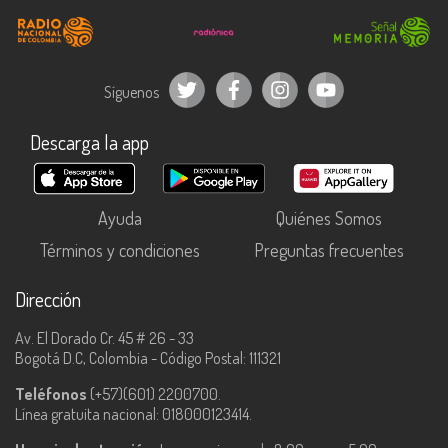
Síguenos
Descarga la app
Ayuda
Quiénes Somos
Términos y condiciones
Preguntas frecuentes
Dirección
Av. El Dorado Cr. 45 # 26 - 33
Bogotá D.C, Colombia - Código Postal: 111321
Teléfonos
(+57)(601) 2200700.
Línea gratuita nacional: 018000123414.