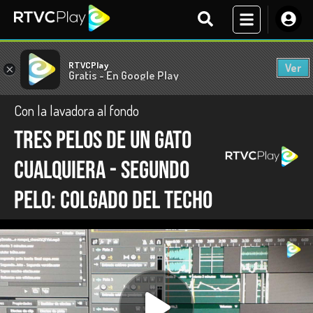
RTVCPlay
Ver
×
Gratis - En Google Play
Con la lavadora al fondo
Tres pelos de un gato
cualquiera - Segundo
pelo: colgado del techo