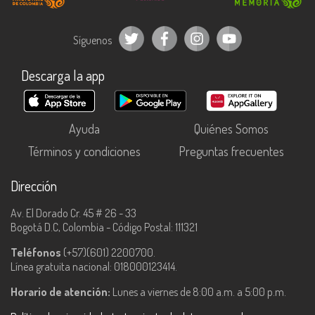
Síguenos
Descarga la app
Ayuda
Quiénes Somos
Términos y condiciones
Preguntas frecuentes
Dirección
Av. El Dorado Cr. 45 # 26 - 33
Bogotá D.C, Colombia - Código Postal: 111321
Teléfonos
(+57)(601) 2200700.
Línea gratuita nacional: 018000123414.
Horario de atención:
Lunes a viernes de 8:00 a.m. a 5:00 p.m.