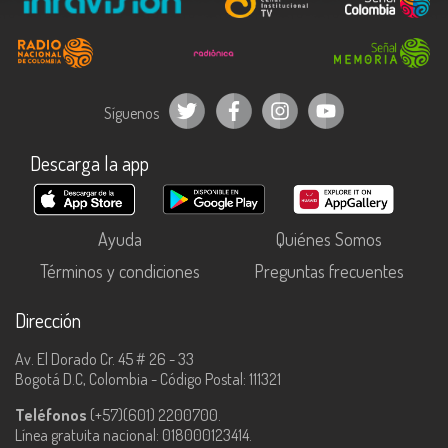
Síguenos
Descarga la app
Ayuda
Quiénes Somos
Términos y condiciones
Preguntas frecuentes
Dirección
Av. El Dorado Cr. 45 # 26 - 33
Bogotá D.C, Colombia - Código Postal: 111321
Teléfonos
(+57)(601) 2200700.
Línea gratuita nacional: 018000123414.