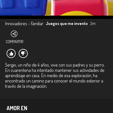
Innovadores - Familiar
Juegos que me invento
2m
COMPARTIR
Sergio, un niño de 4 años, vive con sus padres y su perro.
En cuarentena ha intentado mantener sus actividades de
aprendizaje en casa. En medio de esa exploración, ha
encontrado un camino para conocer el mundo exterior a
través de la imaginación.
AMOR EN