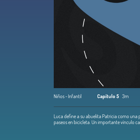
Niños - Infantil
Capítulo 5
3m
Luca define a su abuelita Patricia como una 
paseos en bicicleta. Un importante vínculo