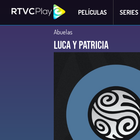
PELÍCULAS
SERIES
Abuelas
Luca y Patricia