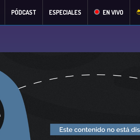
PÓDCAST
ESPECIALES
EN VIVO