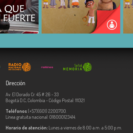
COMPARTIR
Dirección
Av. El Dorado Cr. 45 # 26 - 33
Bogotá D.C, Colombia - Código Postal: 111321
Teléfonos
(+57)(601) 2200700.
Línea gratuita nacional: 018000123414.
Horario de atención:
Lunes a viernes de 8:00 a.m. a 5:00 p.m.