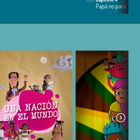
Papá no para