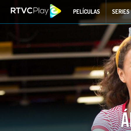
PELÍCULAS
SERIES
Á