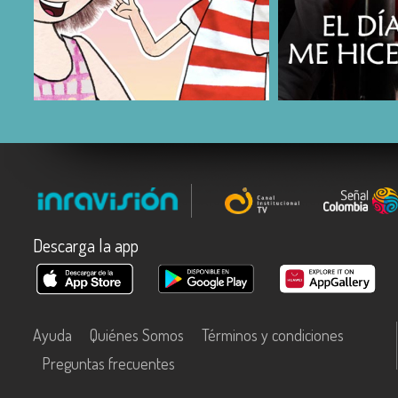
COMPARTIR
COMPARTIR
Descarga la app
Ayuda
Quiénes Somos
Términos y condiciones
Preguntas frecuentes