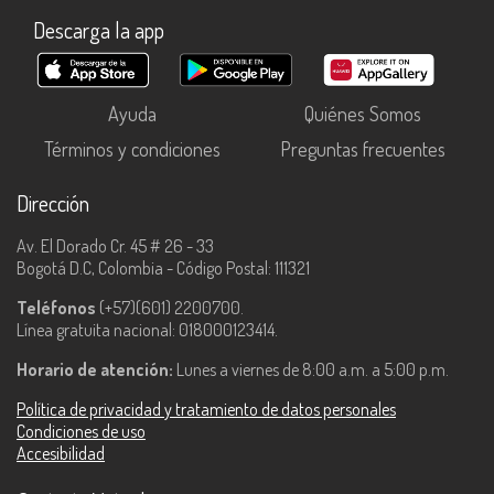
Descarga la app
Ayuda
Quiénes Somos
Términos y condiciones
Preguntas frecuentes
Dirección
Av. El Dorado Cr. 45 # 26 - 33
Bogotá D.C, Colombia - Código Postal: 111321
Teléfonos
(+57)(601) 2200700.
Línea gratuita nacional: 018000123414.
Horario de atención:
Lunes a viernes de 8:00 a.m. a 5:00 p.m.
Política de privacidad y tratamiento de datos personales
Condiciones de uso
Accesibilidad