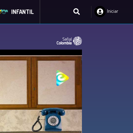
INFANTIL
Iniciar
Sesión