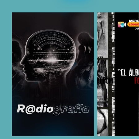
COMPARTIR
COMPARTIR