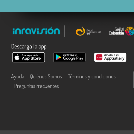
Descarga la app
Ayuda
Quiénes Somos
Términos y condiciones
Preguntas frecuentes