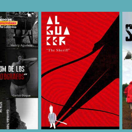
COMPARTIR