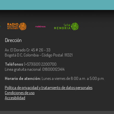
Dirección
Av. El Dorado Cr. 45 # 26 - 33
Bogotá D.C, Colombia - Código Postal: 111321
Teléfonos
(+57)(601) 2200700.
Línea gratuita nacional: 018000123414.
Horario de atención:
Lunes a viernes de 8:00 a.m. a 5:00 p.m.
Política de privacidad y tratamiento de datos personales
Condiciones de uso
Accesibilidad