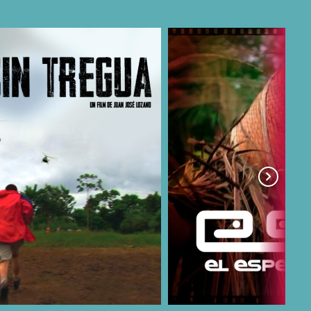
COMPARTIR
COMPARTIR