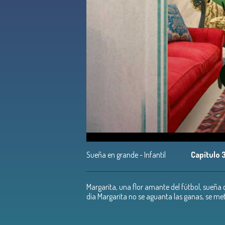
Sueña en grande - Infantil
Capítulo 
Margarita, una flor amante del fútbol, sueña 
día Margarita no se aguanta las ganas, se met