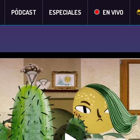
PÓDCAST
ESPECIALES
EN VIVO