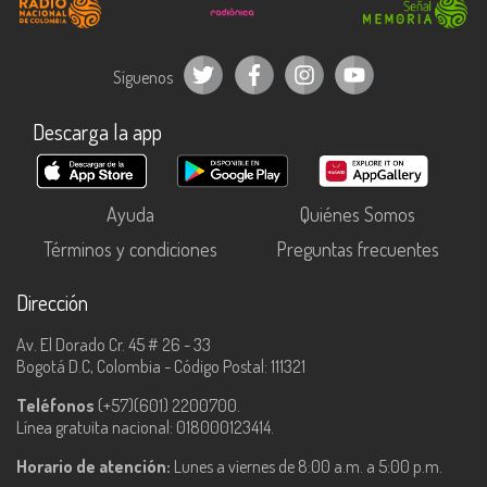
Síguenos
Descarga la app
Ayuda
Quiénes Somos
Términos y condiciones
Preguntas frecuentes
Dirección
Av. El Dorado Cr. 45 # 26 - 33
Bogotá D.C, Colombia - Código Postal: 111321
Teléfonos
(+57)(601) 2200700.
Línea gratuita nacional: 018000123414.
Horario de atención:
Lunes a viernes de 8:00 a.m. a 5:00 p.m.