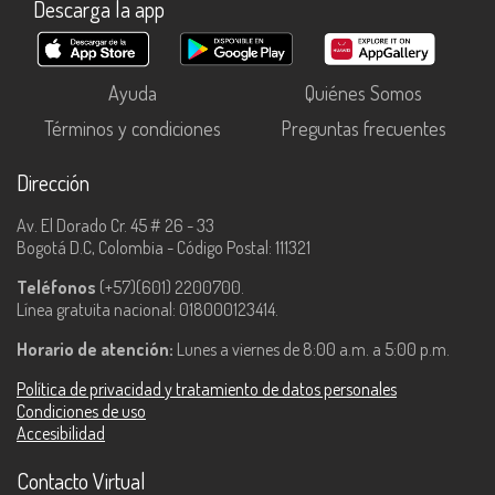
Descarga la app
Ayuda
Quiénes Somos
Términos y condiciones
Preguntas frecuentes
Dirección
Av. El Dorado Cr. 45 # 26 - 33
Bogotá D.C, Colombia - Código Postal: 111321
Teléfonos
(+57)(601) 2200700.
Línea gratuita nacional: 018000123414.
Horario de atención:
Lunes a viernes de 8:00 a.m. a 5:00 p.m.
Política de privacidad y tratamiento de datos personales
Condiciones de uso
Accesibilidad
Contacto Virtual