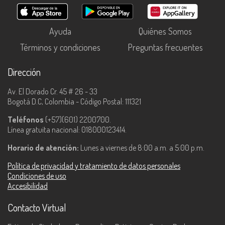
Ayuda
Quiénes Somos
Términos y condiciones
Preguntas frecuentes
Dirección
Av. El Dorado Cr. 45 # 26 - 33
Bogotá D.C, Colombia - Código Postal: 111321
Teléfonos
(+57)(601) 2200700.
Línea gratuita nacional: 018000123414.
Horario de atención:
Lunes a viernes de 8:00 a.m. a 5:00 p.m.
Política de privacidad y tratamiento de datos personales
Condiciones de uso
Accesibilidad
Contacto Virtual