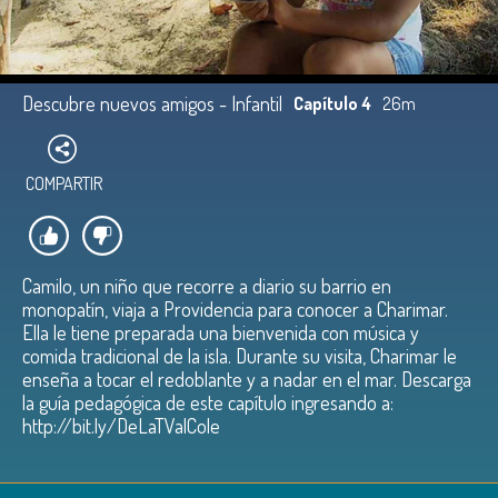
Descubre nuevos amigos - Infantil
Capítulo 4
26m
COMPARTIR
Camilo, un niño que recorre a diario su barrio en
monopatín, viaja a Providencia para conocer a Charimar.
Ella le tiene preparada una bienvenida con música y
comida tradicional de la isla. Durante su visita, Charimar le
enseña a tocar el redoblante y a nadar en el mar. Descarga
la guía pedagógica de este capítulo ingresando a:
http://bit.ly/DeLaTValCole