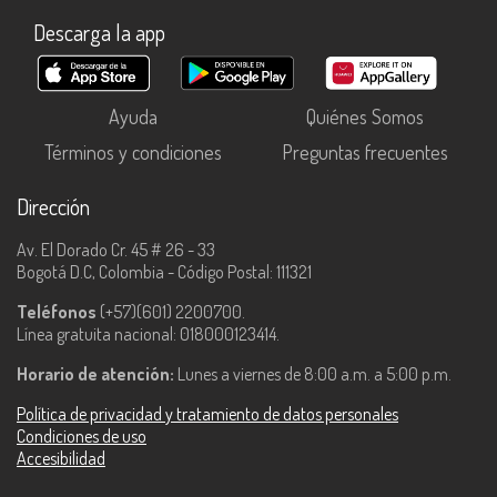
Descarga la app
Ayuda
Quiénes Somos
Términos y condiciones
Preguntas frecuentes
Dirección
Av. El Dorado Cr. 45 # 26 - 33
Bogotá D.C, Colombia - Código Postal: 111321
Teléfonos
(+57)(601) 2200700.
Línea gratuita nacional: 018000123414.
Horario de atención:
Lunes a viernes de 8:00 a.m. a 5:00 p.m.
Política de privacidad y tratamiento de datos personales
Condiciones de uso
Accesibilidad