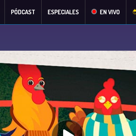
PÓDCAST
ESPECIALES
EN VIVO