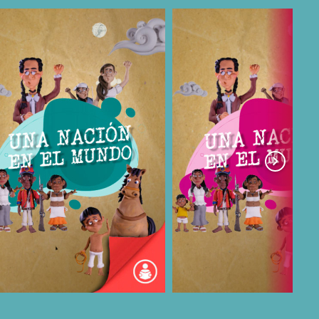
COMPARTIR
COMPARTIR