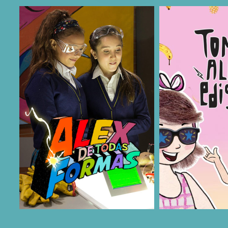
COMPARTIR
COMPARTIR