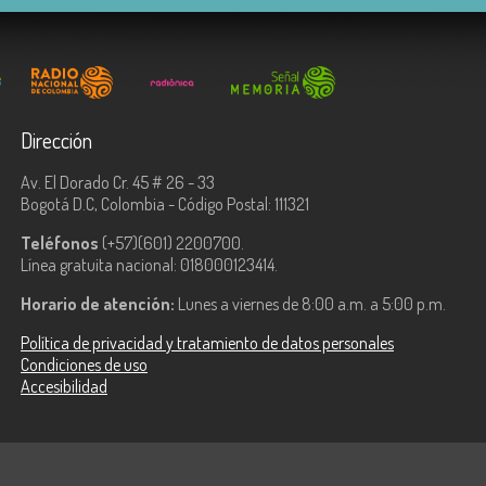
Dirección
Av. El Dorado Cr. 45 # 26 - 33
Bogotá D.C, Colombia - Código Postal: 111321
Teléfonos
(+57)(601) 2200700.
Línea gratuita nacional: 018000123414.
Horario de atención:
Lunes a viernes de 8:00 a.m. a 5:00 p.m.
Política de privacidad y tratamiento de datos personales
Condiciones de uso
Accesibilidad
ologías de la