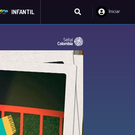
INFANTIL
Iniciar
Sesión