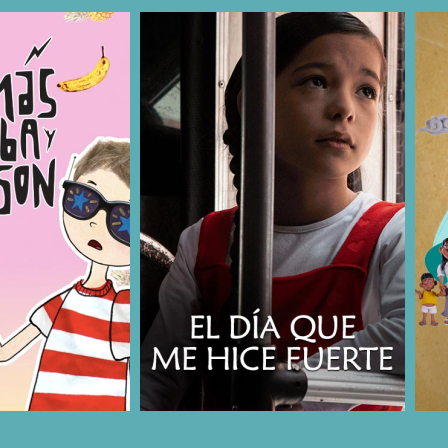
COMPARTIR