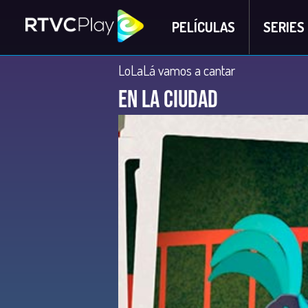
PELÍCULAS
SERIES
LoLaLá vamos a cantar
En la ciudad