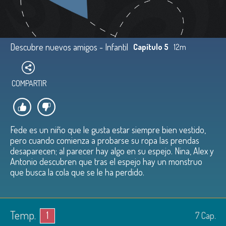
Descubre nuevos amigos - Infantil
Capítulo 5
12m
COMPARTIR
Fede es un niño que le gusta estar siempre bien vestido,
pero cuando comienza a probarse su ropa las prendas
desaparecen; al parecer hay algo en su espejo. Nina, Alex y
Antonio descubren que tras el espejo hay un monstruo
que busca la cola que se le ha perdido.
Temp.
1
7
Cap.