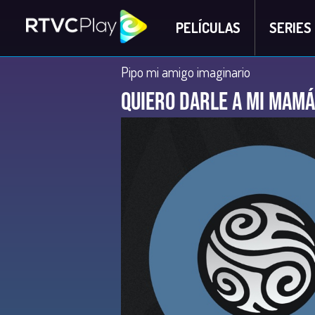
PELÍCULAS
SERIES
Pipo mi amigo imaginario
Quiero darle a mi mamá