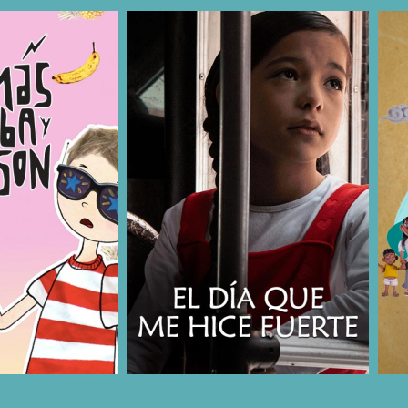
COMPARTIR