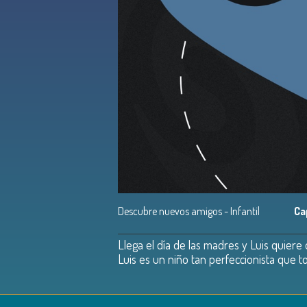
Descubre nuevos amigos - Infantil
Ca
Llega el día de las madres y Luis quiere
Luis es un niño tan perfeccionista que t