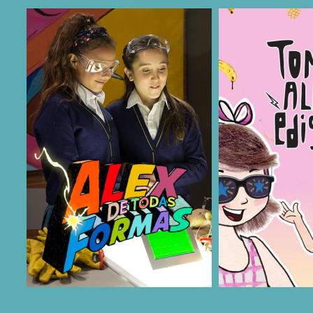
COMPARTIR
COMPARTIR