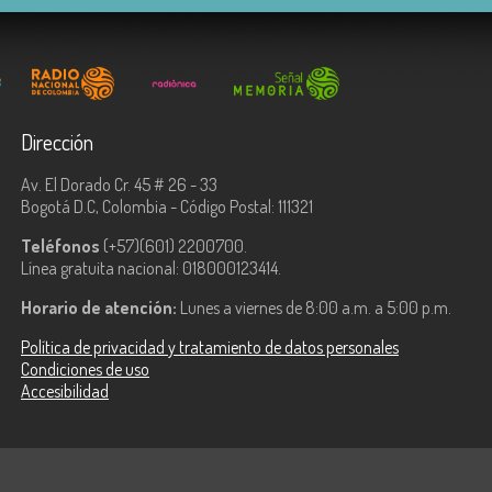
Dirección
Av. El Dorado Cr. 45 # 26 - 33
Bogotá D.C, Colombia - Código Postal: 111321
Teléfonos
(+57)(601) 2200700.
Línea gratuita nacional: 018000123414.
Horario de atención:
Lunes a viernes de 8:00 a.m. a 5:00 p.m.
Política de privacidad y tratamiento de datos personales
Condiciones de uso
Accesibilidad
ologías de la