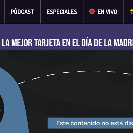
PÓDCAST
ESPECIALES
EN VIVO
 la mejor tarjeta en el día de la madr