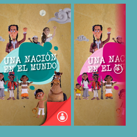
COMPARTIR
COMPARTIR