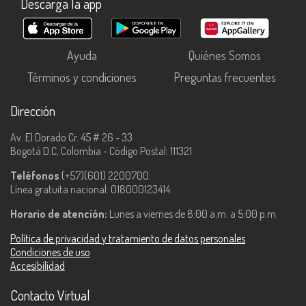
Descarga la app
Ayuda
Quiénes Somos
Términos y condiciones
Preguntas frecuentes
Dirección
Av. El Dorado Cr. 45 # 26 - 33
Bogotá D.C, Colombia - Código Postal: 111321
Teléfonos
(+57)(601) 2200700.
Línea gratuita nacional: 018000123414.
Horario de atención:
Lunes a viernes de 8:00 a.m. a 5:00 p.m.
Política de privacidad y tratamiento de datos personales
Condiciones de uso
Accesibilidad
Contacto Virtual