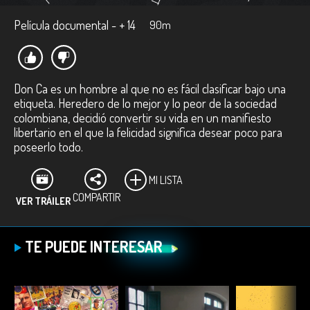
Película documental - + 14
90m
Don Ca es un hombre al que no es fácil clasificar bajo una
etiqueta. Heredero de lo mejor y lo peor de la sociedad
colombiana, decidió convertir su vida en un manifiesto
libertario en el que la felicidad significa desear poco para
poseerlo todo.
MI LISTA
COMPARTIR
VER TRÁILER
TE PUEDE INTERESAR