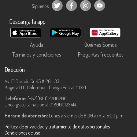
Síguenos
Descarga la app
Ayuda
Quiénes Somos
Términos y condiciones
Preguntas frecuentes
Dirección
Av. El Dorado Cr. 45 # 26 - 33
Bogotá D.C, Colombia - Código Postal: 111321
Teléfonos
(+57)(601) 2200700.
Línea gratuita nacional: 018000123414.
Horario de atención:
Lunes a viernes de 8:00 a.m. a 5:00 p.m.
Política de privacidad y tratamiento de datos personales
Condiciones de uso