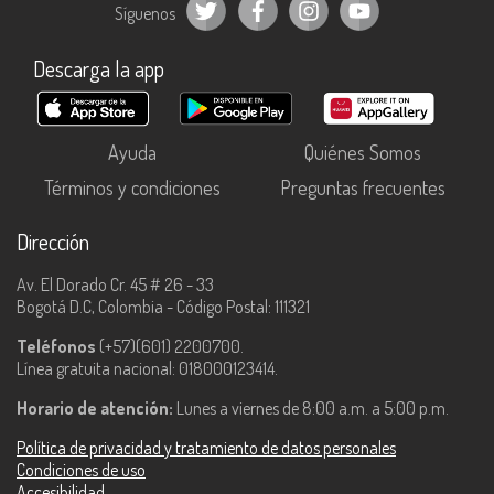
Síguenos
Descarga la app
Ayuda
Quiénes Somos
Términos y condiciones
Preguntas frecuentes
Dirección
Av. El Dorado Cr. 45 # 26 - 33
Bogotá D.C, Colombia - Código Postal: 111321
Teléfonos
(+57)(601) 2200700.
Línea gratuita nacional: 018000123414.
Horario de atención:
Lunes a viernes de 8:00 a.m. a 5:00 p.m.
Política de privacidad y tratamiento de datos personales
Condiciones de uso
Accesibilidad