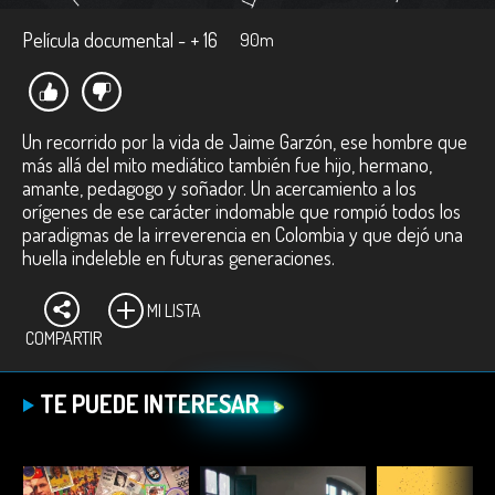
Película documental - + 16
90m
Un recorrido por la vida de Jaime Garzón, ese hombre que
más allá del mito mediático también fue hijo, hermano,
amante, pedagogo y soñador. Un acercamiento a los
orígenes de ese carácter indomable que rompió todos los
paradigmas de la irreverencia en Colombia y que dejó una
huella indeleble en futuras generaciones.
MI LISTA
COMPARTIR
TE PUEDE INTERESAR