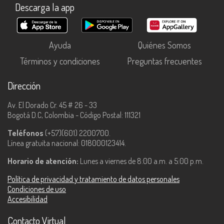
Descarga la app
Ayuda
Quiénes Somos
Términos y condiciones
Preguntas frecuentes
Dirección
Av. El Dorado Cr. 45 # 26 - 33
Bogotá D.C, Colombia - Código Postal: 111321
Teléfonos
(+57)(601) 2200700.
Línea gratuita nacional: 018000123414.
Horario de atención:
Lunes a viernes de 8:00 a.m. a 5:00 p.m.
Política de privacidad y tratamiento de datos personales
Condiciones de uso
Accesibilidad
Contacto Virtual