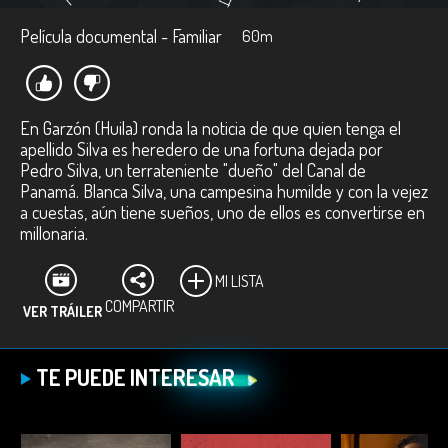
Película documental - Familiar
60m
En Garzón (Huila) ronda la noticia de que quien tenga el
apellido Silva es heredero de una fortuna dejada por
Pedro Silva, un terrateniente "dueño" del Canal de
Panamá. Blanca Silva, una campesina humilde y con la vejez
a cuestas, aún tiene sueños, uno de ellos es convertirse en
millonaria.
MI LISTA
COMPARTIR
VER TRÁILER
TE PUEDE INTERESAR