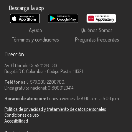
Descarga la app
Ayuda
Quiénes Somos
Términos y condiciones
Preguntas frecuentes
Dirección
Av. El Dorado Cr. 45 # 26 - 33
Bogotá D.C, Colombia - Código Postal: 111321
Teléfonos
(+57)(601) 2200700.
Línea gratuita nacional: 018000123414.
Horario de atención:
Lunes a viernes de 8:00 a.m. a 5:00 p.m.
Política de privacidad y tratamiento de datos personales
Condiciones de uso
Accesibilidad