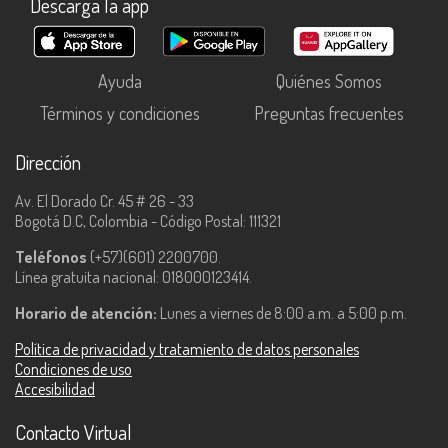
Descarga la app
Ayuda
Quiénes Somos
Términos y condiciones
Preguntas frecuentes
Dirección
Av. El Dorado Cr. 45 # 26 - 33
Bogotá D.C, Colombia - Código Postal: 111321
Teléfonos
(+57)(601) 2200700.
Línea gratuita nacional: 018000123414.
Horario de atención:
Lunes a viernes de 8:00 a.m. a 5:00 p.m.
Política de privacidad y tratamiento de datos personales
Condiciones de uso
Accesibilidad
Contacto Virtual