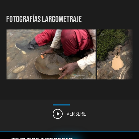
FOTOGRAFÍAS LARGOMETRAJE
VER SERIE