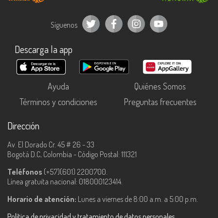
Síguenos
Descarga la app
Ayuda
Quiénes Somos
Términos y condiciones
Preguntas frecuentes
Dirección
Av. El Dorado Cr. 45 # 26 - 33
Bogotá D.C, Colombia - Código Postal: 111321
Teléfonos
(+57)(601) 2200700.
Línea gratuita nacional: 018000123414.
Horario de atención:
Lunes a viernes de 8:00 a.m. a 5:00 p.m.
Política de privacidad y tratamiento de datos personales