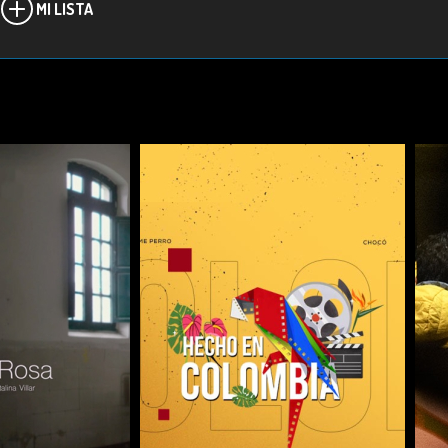
MI LISTA