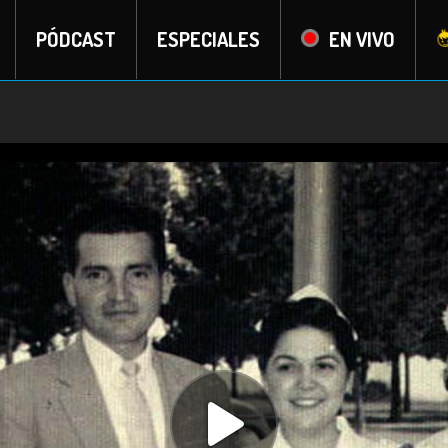
PÓDCAST
ESPECIALES
EN VIVO