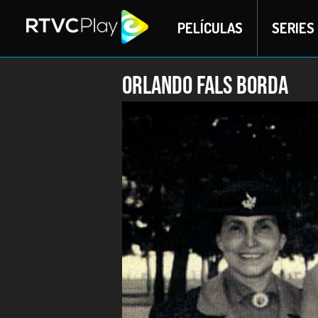
PELÍCULAS
SERIES
Orlando Fals Borda