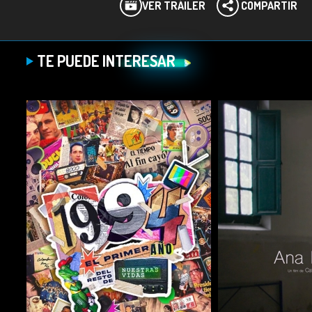
VER TRÁILER
COMPARTIR
TE PUEDE INTERESAR