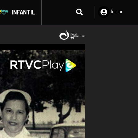
INFANTIL
Iniciar
Sesión