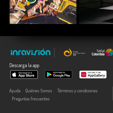
COMPARTIR
COMPARTIR
Descarga la app
Ayuda
Quiénes Somos
Términos y condiciones
Preguntas frecuentes