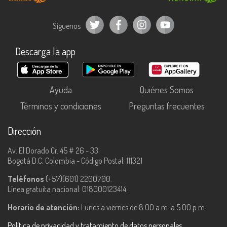
Síguenos
Descarga la app
Ayuda
Quiénes Somos
Términos y condiciones
Preguntas frecuentes
Dirección
Av. El Dorado Cr. 45 # 26 - 33
Bogotá D.C, Colombia - Código Postal: 111321
Teléfonos
(+57)(601) 2200700.
Línea gratuita nacional: 018000123414.
Horario de atención:
Lunes a viernes de 8:00 a.m. a 5:00 p.m.
Política de privacidad y tratamiento de datos personales