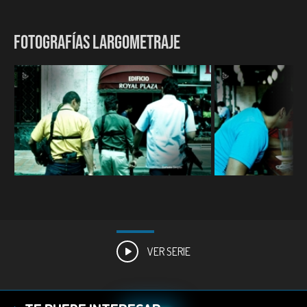
FOTOGRAFÍAS LARGOMETRAJE
VER SERIE