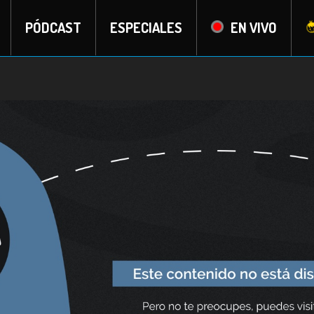
PÓDCAST
ESPECIALES
EN VIVO