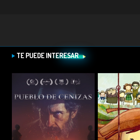
TE PUEDE INTERESAR