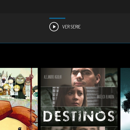
VER SERIE