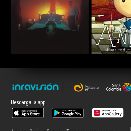
COMPARTIR
COMPARTIR
Descarga la app