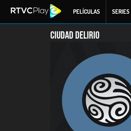
PELÍCULAS
SERIES
Ciudad delirio