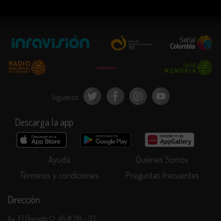
Síguenos
Descarga la app
Ayuda
Quiénes Somos
Términos y condiciones
Preguntas frecuentes
Dirección
Av. El Dorado Cr. 45 # 26 - 33