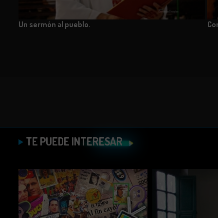
Un sermón al pueblo.
Con
TE PUEDE INTERESAR