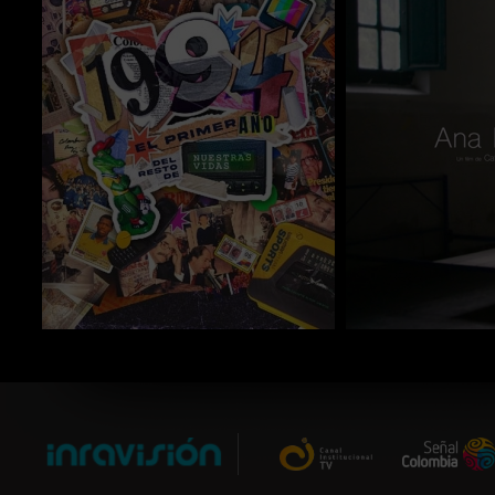
COMPARTIR
COMPARTIR