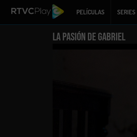
PELÍCULAS
SERIES
La pasión de Gabriel