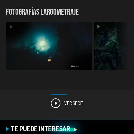
FOTOGRAFÍAS LARGOMETRAJE
VER SERIE
TE PUEDE INTERESAR