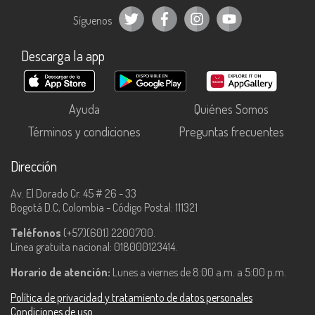
Síguenos
Descarga la app
Ayuda
Quiénes Somos
Términos y condiciones
Preguntas frecuentes
Dirección
Av. El Dorado Cr. 45 # 26 - 33
Bogotá D.C, Colombia - Código Postal: 111321
Teléfonos
(+57)(601) 2200700.
Línea gratuita nacional: 018000123414.
Horario de atención:
Lunes a viernes de 8:00 a.m. a 5:00 p.m.
Política de privacidad y tratamiento de datos personales
Condiciones de uso