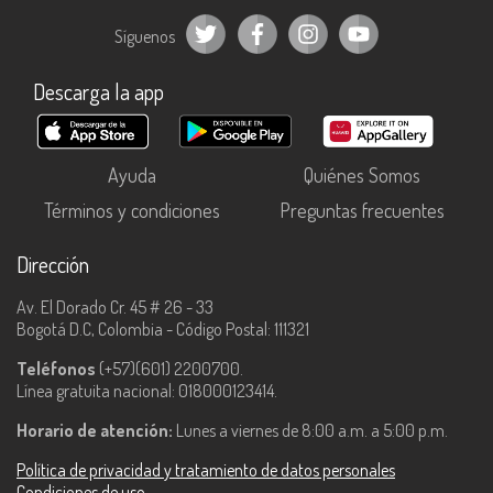
Síguenos
Descarga la app
Ayuda
Quiénes Somos
Términos y condiciones
Preguntas frecuentes
Dirección
Av. El Dorado Cr. 45 # 26 - 33
Bogotá D.C, Colombia - Código Postal: 111321
Teléfonos
(+57)(601) 2200700.
Línea gratuita nacional: 018000123414.
Horario de atención:
Lunes a viernes de 8:00 a.m. a 5:00 p.m.
Política de privacidad y tratamiento de datos personales
Condiciones de uso