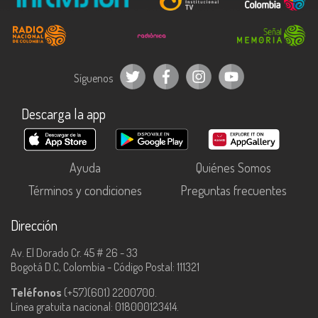
Síguenos
Descarga la app
Ayuda
Quiénes Somos
Términos y condiciones
Preguntas frecuentes
Dirección
Av. El Dorado Cr. 45 # 26 - 33
Bogotá D.C, Colombia - Código Postal: 111321
Teléfonos
(+57)(601) 2200700.
Línea gratuita nacional: 018000123414.