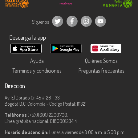
Síguenos
Descarga la app
Ayuda
Quiénes Somos
Términos y condiciones
Preguntas frecuentes
Dirección
Av. El Dorado Cr. 45 # 26 - 33
Bogotá D.C, Colombia - Código Postal: 111321
Teléfonos
(+57)(601) 2200700.
Línea gratuita nacional: 018000123414.
Horario de atención:
Lunes a viernes de 8:00 a.m. a 5:00 p.m.