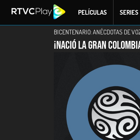
PELÍCULAS
SERIES
BICENTENARIO: ANÉCDOTAS DE VO
¡Nació la Gran Colombi