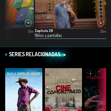
Capítulo 20
25m
25m
Niños y pantallas
SERIES RELACIONADAS