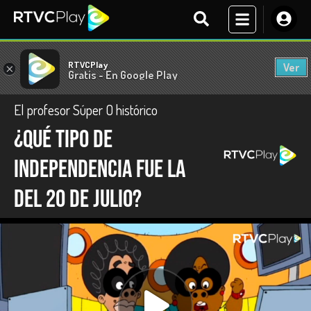
RTVCPlay
Ver
×
Gratis - En Google Play
El profesor Súper O histórico
¿Qué tipo de
independencia fue la
del 20 de julio?