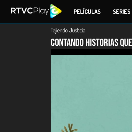
PELÍCULAS
SERIES
Tejiendo Justicia
Contando historias qu