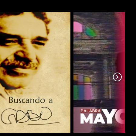
COMPARTIR
COMPARTIR