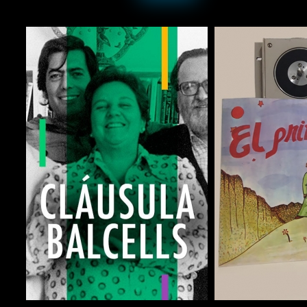
COMPARTIR
COMPARTIR