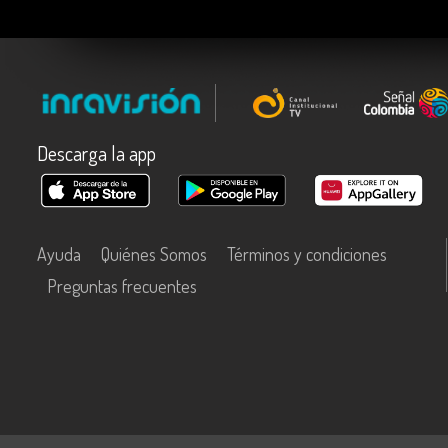
Descarga la app
Ayuda
Quiénes Somos
Términos y condiciones
Preguntas frecuentes