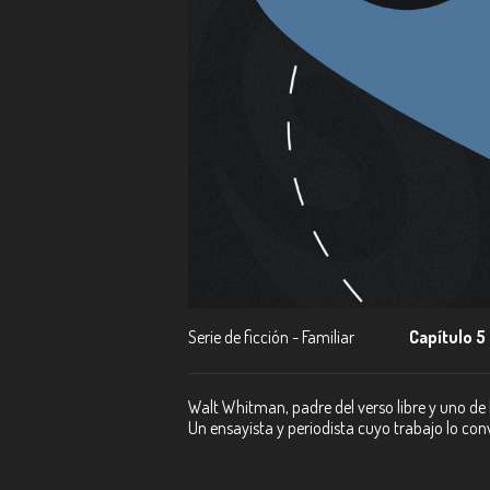
Serie de ficción - Familiar
Capítulo 5
Walt Whitman, padre del verso libre y uno de 
Un ensayista y periodista cuyo trabajo lo convi