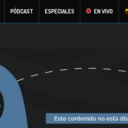
PÓDCAST
ESPECIALES
EN VIVO