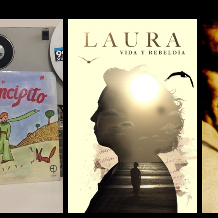
COMPARTIR