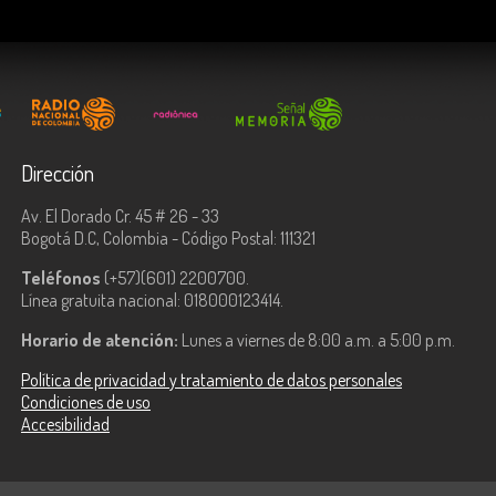
Dirección
Av. El Dorado Cr. 45 # 26 - 33
Bogotá D.C, Colombia - Código Postal: 111321
Teléfonos
(+57)(601) 2200700.
Línea gratuita nacional: 018000123414.
Horario de atención:
Lunes a viernes de 8:00 a.m. a 5:00 p.m.
Política de privacidad y tratamiento de datos personales
Condiciones de uso
Accesibilidad