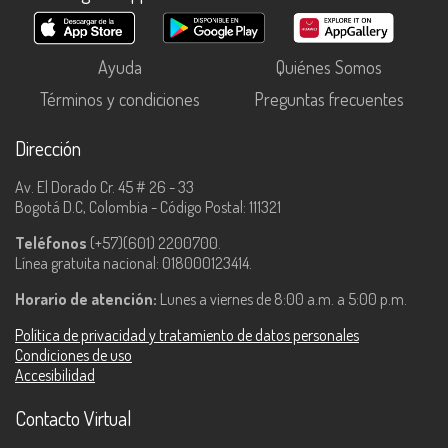
Ayuda
Quiénes Somos
Términos y condiciones
Preguntas frecuentes
Dirección
Av. El Dorado Cr. 45 # 26 - 33
Bogotá D.C, Colombia - Código Postal: 111321
Teléfonos
(+57)(601) 2200700.
Línea gratuita nacional: 018000123414.
Horario de atención:
Lunes a viernes de 8:00 a.m. a 5:00 p.m.
Política de privacidad y tratamiento de datos personales
Condiciones de uso
Accesibilidad
Contacto Virtual