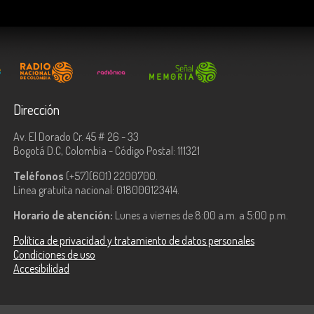
Dirección
Av. El Dorado Cr. 45 # 26 - 33
Bogotá D.C, Colombia - Código Postal: 111321
Teléfonos
(+57)(601) 2200700.
Línea gratuita nacional: 018000123414.
Horario de atención:
Lunes a viernes de 8:00 a.m. a 5:00 p.m.
Política de privacidad y tratamiento de datos personales
Condiciones de uso
Accesibilidad