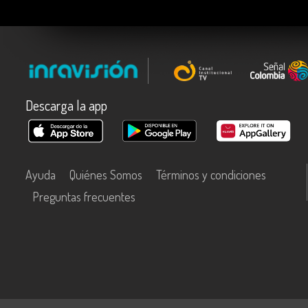
Descarga la app
Ayuda
Quiénes Somos
Términos y condiciones
Preguntas frecuentes