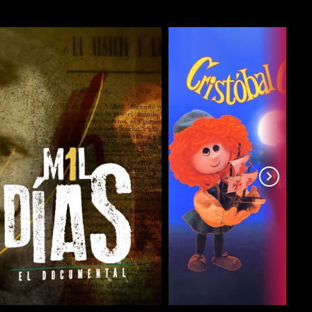
COMPARTIR
COMPARTIR