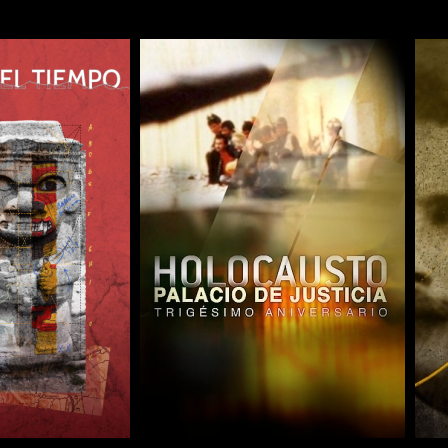
COMPARTIR