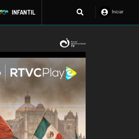
INFANTIL
Iniciar
Sesión