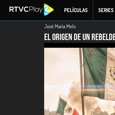
PELÍCULAS
SERIES
José María Melo
El origen de un rebeld