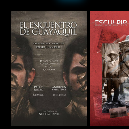
COMPARTIR
COMPARTIR