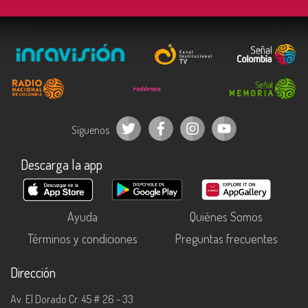
Síguenos
Descarga la app
Ayuda
Quiénes Somos
Términos y condiciones
Preguntas frecuentes
Dirección
Av. El Dorado Cr. 45 # 26 - 33