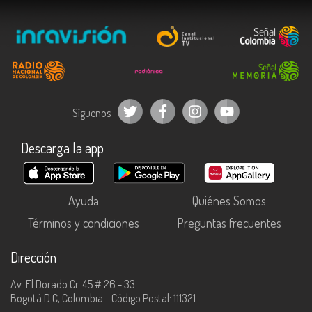
Síguenos
Descarga la app
Ayuda
Quiénes Somos
Términos y condiciones
Preguntas frecuentes
Dirección
Av. El Dorado Cr. 45 # 26 - 33
Bogotá D.C, Colombia - Código Postal: 111321