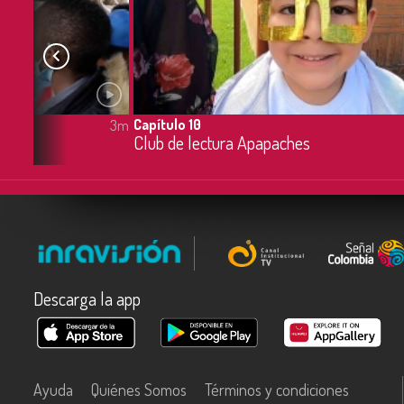
Capítulo 10
3m
Club de lectura Apapaches
Descarga la app
Ayuda
Quiénes Somos
Términos y condiciones