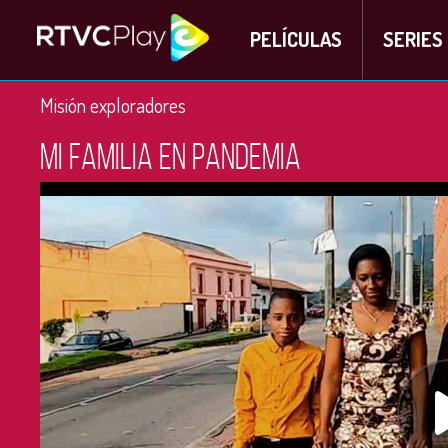
PELÍCULAS
SERIES
Misión exploradores
Mi familia en pandemia