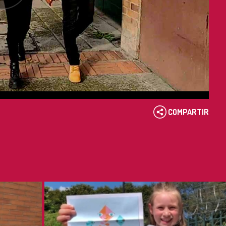
COMPARTIR