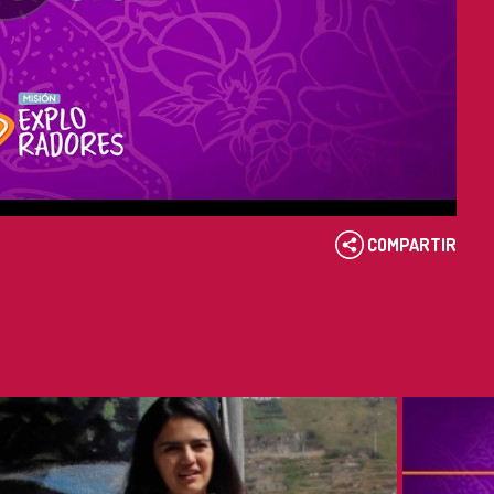
COMPARTIR