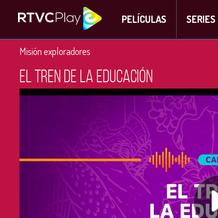
PELÍCULAS
SERIES
Misión exploradores
El Tren de la Educación